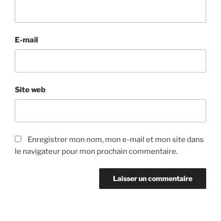
E-mail
Site web
Enregistrer mon nom, mon e-mail et mon site dans
le navigateur pour mon prochain commentaire.