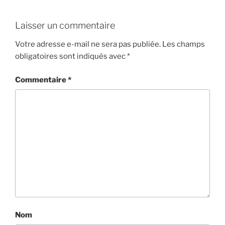
Laisser un commentaire
Votre adresse e-mail ne sera pas publiée.
Les champs
obligatoires sont indiqués avec
*
Commentaire
*
Nom