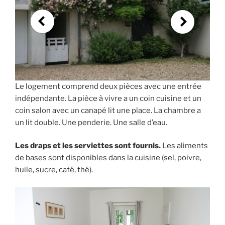
Le logement comprend deux pièces avec une entrée
indépendante. La pièce à vivre a un coin cuisine et un
coin salon avec un canapé lit une place. La chambre a
un lit double. Une penderie. Une salle d’eau.
Les draps et les serviettes sont fournis.
Les aliments
de bases sont disponibles dans la cuisine (sel, poivre,
huile, sucre, café, thé).