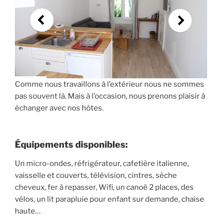
Comme nous travaillons à l’extérieur nous ne sommes
pas souvent là. Mais à l’occasion, nous prenons plaisir à
échanger avec nos hôtes.
Équipements disponibles:
Un micro-ondes, réfrigérateur, cafetière italienne,
vaisselle et couverts, télévision, cintres, sèche
cheveux, fer à repasser, Wifi, un canoë 2 places, des
vélos, un lit parapluie pour enfant sur demande, chaise
haute…