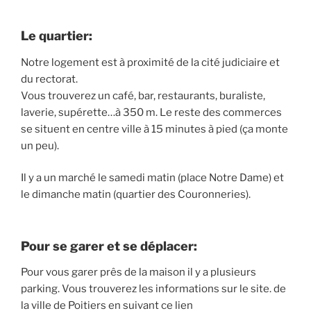
Le quartier:
Notre logement est à proximité de la cité judiciaire et
du rectorat.
Vous trouverez un café, bar, restaurants, buraliste,
laverie, supérette…à 350 m. Le reste des commerces
se situent en centre ville à 15 minutes à pied (ça monte
un peu).
Il y a un marché le samedi matin (place Notre Dame) et
le dimanche matin (quartier des Couronneries).
Pour se garer et se déplacer:
Pour vous garer prês de la maison il y a plusieurs
parking. Vous trouverez les informations sur le site. de
la ville de Poitiers en suivant ce lien