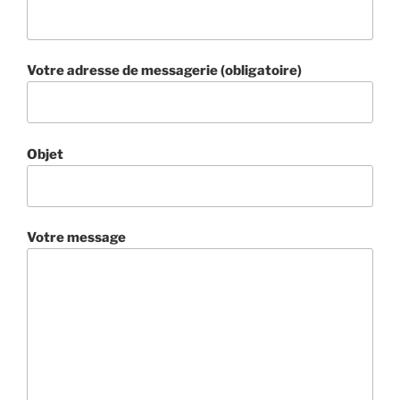
Votre adresse de messagerie (obligatoire)
Objet
Votre message