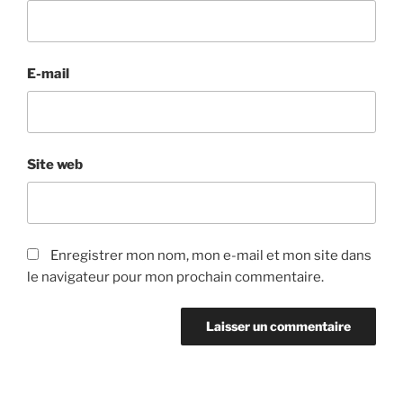
E-mail
Site web
Enregistrer mon nom, mon e-mail et mon site dans
le navigateur pour mon prochain commentaire.