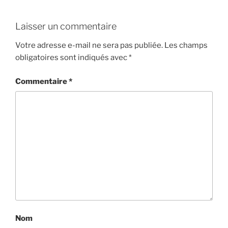
Laisser un commentaire
Votre adresse e-mail ne sera pas publiée.
Les champs
obligatoires sont indiqués avec
*
Commentaire
*
Nom