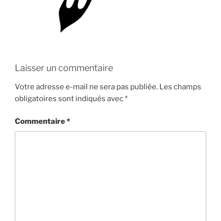
Laisser un commentaire
Votre adresse e-mail ne sera pas publiée.
Les champs
obligatoires sont indiqués avec
*
Commentaire
*