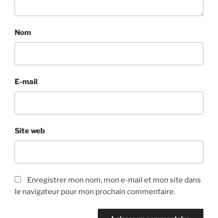
Nom
E-mail
Site web
Enregistrer mon nom, mon e-mail et mon site dans
le navigateur pour mon prochain commentaire.