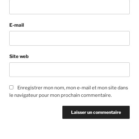
E-mail
Site web
Enregistrer mon nom, mon e-mail et mon site dans
le navigateur pour mon prochain commentaire.