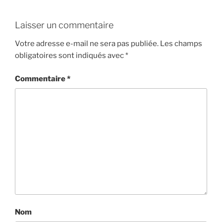
Laisser un commentaire
Votre adresse e-mail ne sera pas publiée.
Les champs
obligatoires sont indiqués avec
*
Commentaire
*
Nom