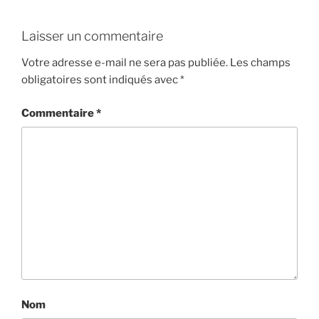
Laisser un commentaire
Votre adresse e-mail ne sera pas publiée.
Les champs
obligatoires sont indiqués avec
*
Commentaire
*
Nom