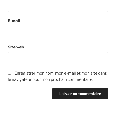
E-mail
Site web
Enregistrer mon nom, mon e-mail et mon site dans
le navigateur pour mon prochain commentaire.