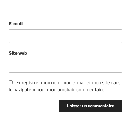
E-mail
Site web
Enregistrer mon nom, mon e-mail et mon site dans
le navigateur pour mon prochain commentaire.