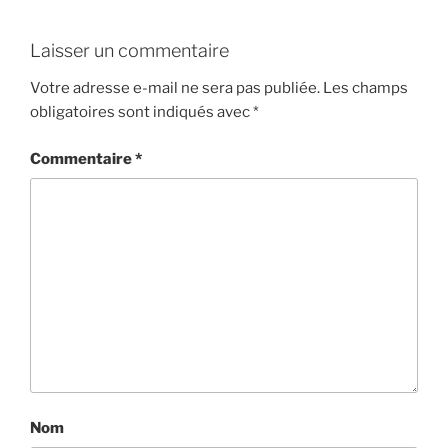
Laisser un commentaire
Votre adresse e-mail ne sera pas publiée.
Les champs
obligatoires sont indiqués avec
*
Commentaire
*
Nom