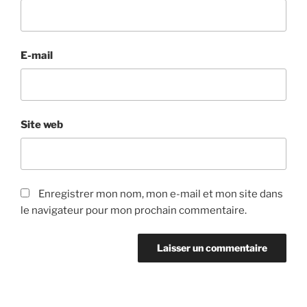
E-mail
Site web
Enregistrer mon nom, mon e-mail et mon site dans
le navigateur pour mon prochain commentaire.