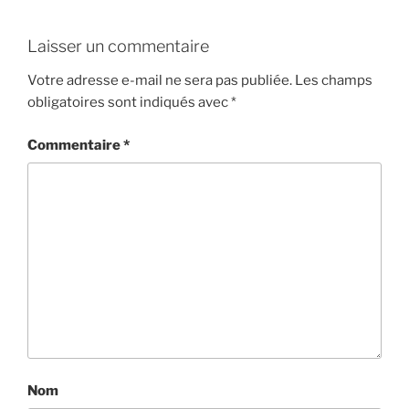
Laisser un commentaire
Votre adresse e-mail ne sera pas publiée.
Les champs
obligatoires sont indiqués avec
*
Commentaire
*
Nom