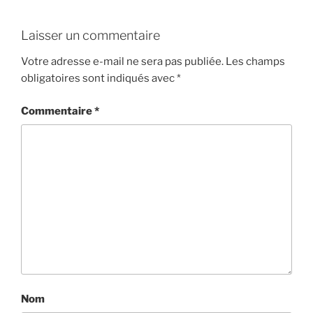
Laisser un commentaire
Votre adresse e-mail ne sera pas publiée.
Les champs
obligatoires sont indiqués avec
*
Commentaire
*
Nom