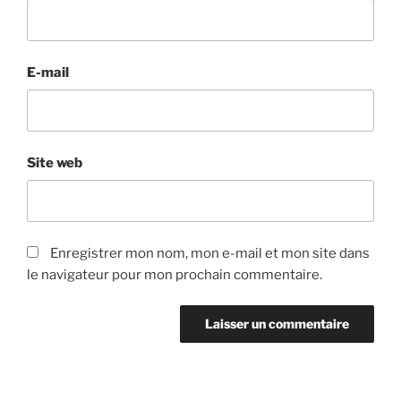
E-mail
Site web
Enregistrer mon nom, mon e-mail et mon site dans
le navigateur pour mon prochain commentaire.