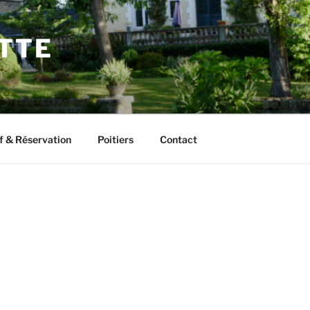
ETTE
f & Réservation
Poitiers
Contact