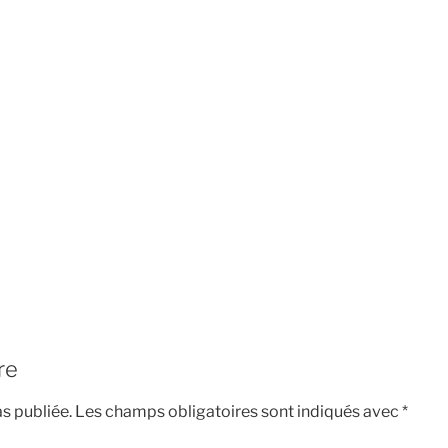
re
s publiée.
Les champs obligatoires sont indiqués avec
*