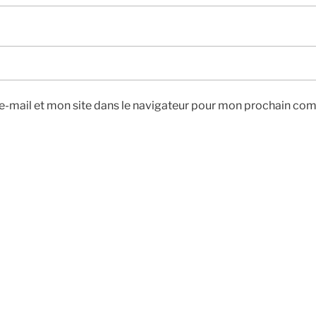
-mail et mon site dans le navigateur pour mon prochain co