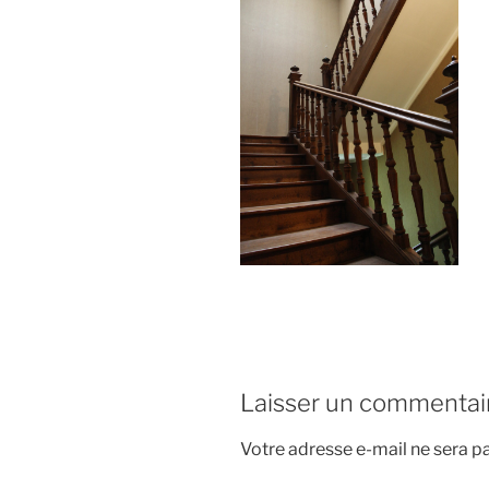
Laisser un commentai
Votre adresse e-mail ne sera pa