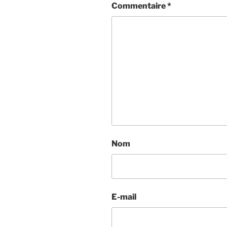
Commentaire
*
Nom
E-mail