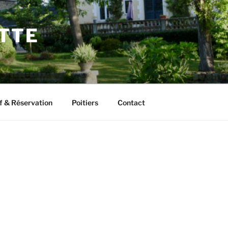
ETTE
f & Réservation
Poitiers
Contact