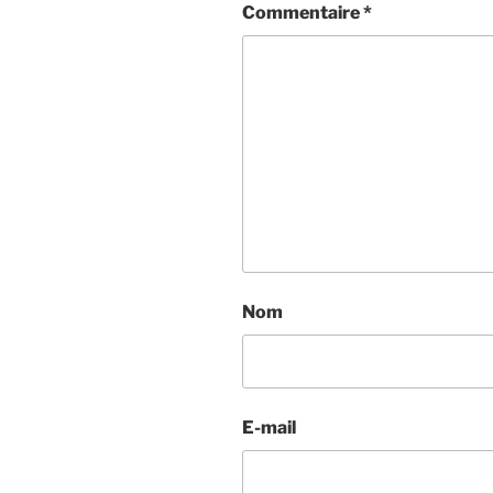
Commentaire
*
Nom
E-mail