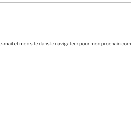
-mail et mon site dans le navigateur pour mon prochain co