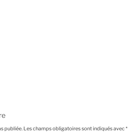
re
s publiée.
Les champs obligatoires sont indiqués avec
*