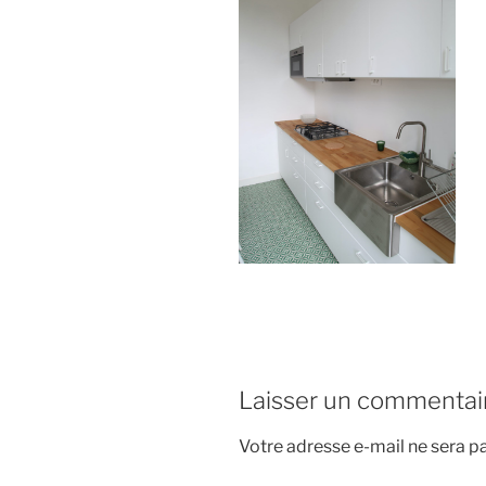
Laisser un commentai
Votre adresse e-mail ne sera pa