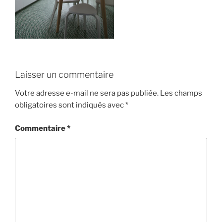
Laisser un commentaire
Votre adresse e-mail ne sera pas publiée.
Les champs
obligatoires sont indiqués avec
*
Commentaire
*