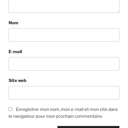
Nom
E-mail
Site web
Enregistrer mon nom, mon e-mail et mon site dans
le navigateur pour mon prochain commentaire.