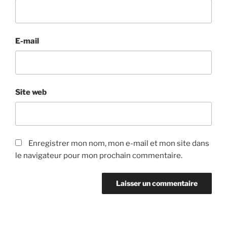
E-mail
Site web
Enregistrer mon nom, mon e-mail et mon site dans
le navigateur pour mon prochain commentaire.