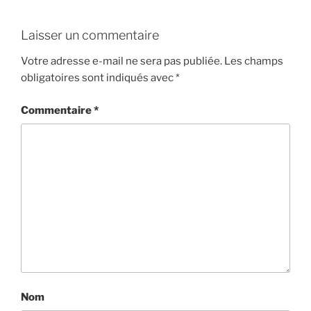
Laisser un commentaire
Votre adresse e-mail ne sera pas publiée.
Les champs
obligatoires sont indiqués avec
*
Commentaire
*
Nom