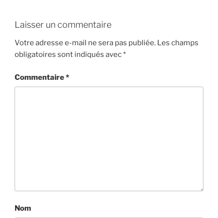
Laisser un commentaire
Votre adresse e-mail ne sera pas publiée.
Les champs
obligatoires sont indiqués avec
*
Commentaire
*
Nom