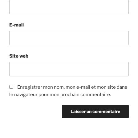
E-mail
Site web
Enregistrer mon nom, mon e-mail et mon site dans
le navigateur pour mon prochain commentaire.