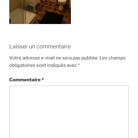
Laisser un commentaire
Votre adresse e-mail ne sera pas publiée.
Les champs
obligatoires sont indiqués avec
*
Commentaire
*