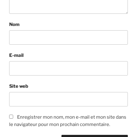
Nom
E-mail
Site web
Enregistrer mon nom, mon e-mail et mon site dans
le navigateur pour mon prochain commentaire.