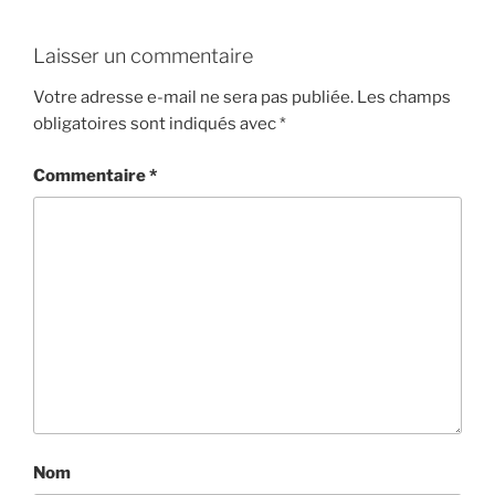
Laisser un commentaire
Votre adresse e-mail ne sera pas publiée.
Les champs
obligatoires sont indiqués avec
*
Commentaire
*
Nom