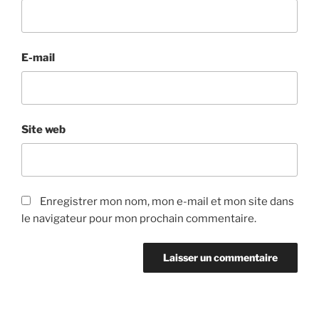
E-mail
Site web
Enregistrer mon nom, mon e-mail et mon site dans
le navigateur pour mon prochain commentaire.