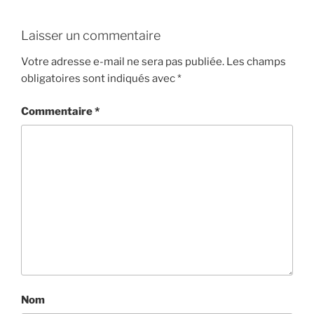
Laisser un commentaire
Votre adresse e-mail ne sera pas publiée.
Les champs
obligatoires sont indiqués avec
*
Commentaire
*
Nom