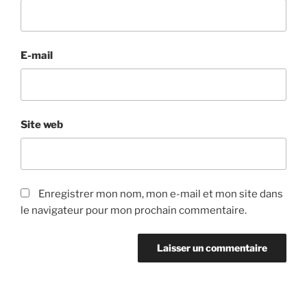
E-mail
Site web
Enregistrer mon nom, mon e-mail et mon site dans
le navigateur pour mon prochain commentaire.