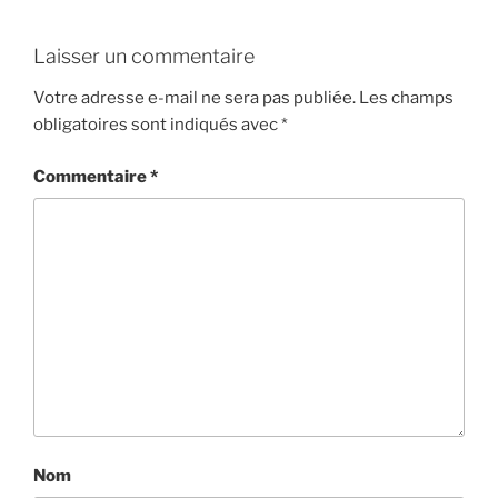
Laisser un commentaire
Votre adresse e-mail ne sera pas publiée.
Les champs
obligatoires sont indiqués avec
*
Commentaire
*
Nom