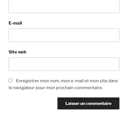
E-mail
Site web
Enregistrer mon nom, mon e-mail et mon site dans
le navigateur pour mon prochain commentaire.