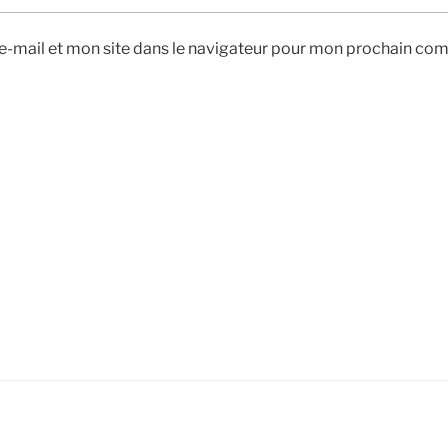
-mail et mon site dans le navigateur pour mon prochain co