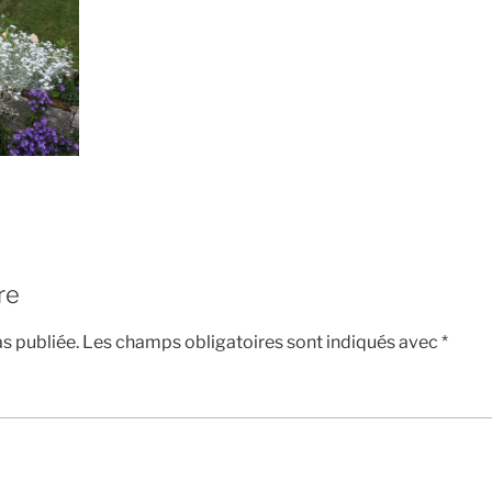
re
s publiée.
Les champs obligatoires sont indiqués avec
*