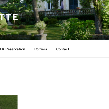
ETTE
f & Réservation
Poitiers
Contact