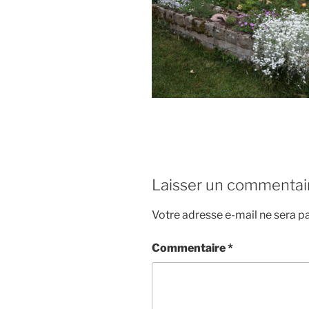
Laisser un commentai
Votre adresse e-mail ne sera pa
Commentaire
*