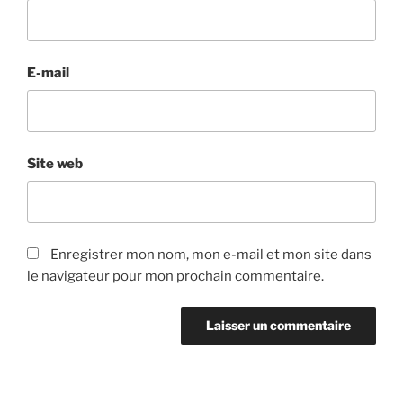
E-mail
Site web
Enregistrer mon nom, mon e-mail et mon site dans
le navigateur pour mon prochain commentaire.