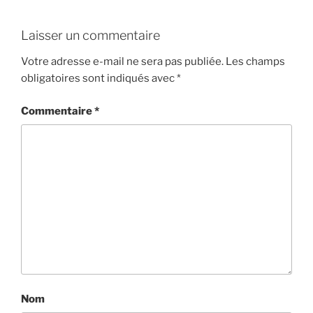
Laisser un commentaire
Votre adresse e-mail ne sera pas publiée.
Les champs
obligatoires sont indiqués avec
*
Commentaire
*
Nom