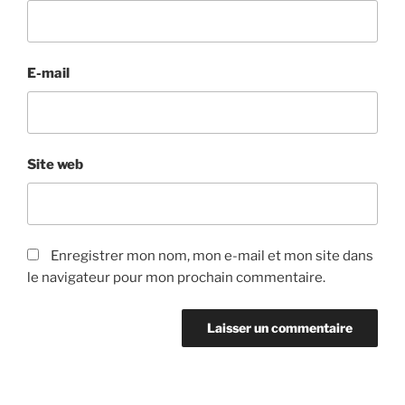
E-mail
Site web
Enregistrer mon nom, mon e-mail et mon site dans
le navigateur pour mon prochain commentaire.