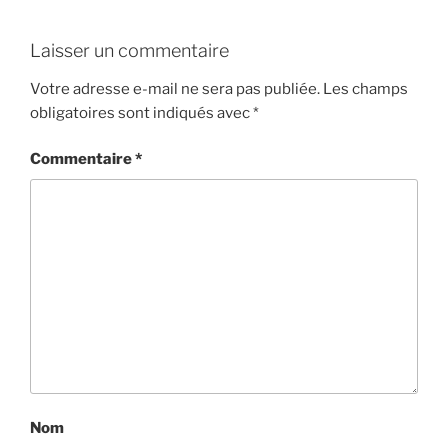
Laisser un commentaire
Votre adresse e-mail ne sera pas publiée.
Les champs
obligatoires sont indiqués avec
*
Commentaire
*
Nom