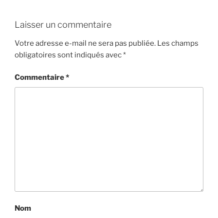
Laisser un commentaire
Votre adresse e-mail ne sera pas publiée.
Les champs
obligatoires sont indiqués avec
*
Commentaire
*
Nom