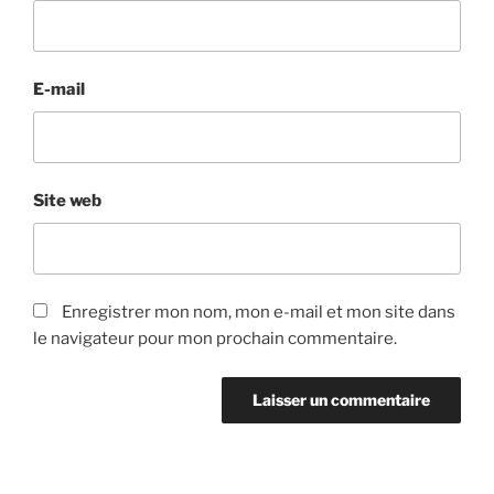
E-mail
Site web
Enregistrer mon nom, mon e-mail et mon site dans
le navigateur pour mon prochain commentaire.