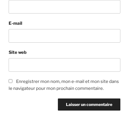
E-mail
Site web
Enregistrer mon nom, mon e-mail et mon site dans
le navigateur pour mon prochain commentaire.