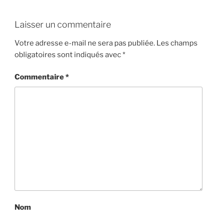
Laisser un commentaire
Votre adresse e-mail ne sera pas publiée.
Les champs
obligatoires sont indiqués avec
*
Commentaire
*
Nom