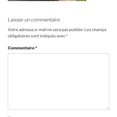
Laisser un commentaire
Votre adresse e-mail ne sera pas publiée.
Les champs
obligatoires sont indiqués avec
*
Commentaire
*