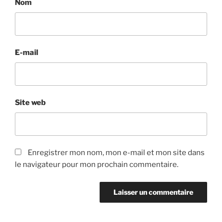
Nom
E-mail
Site web
Enregistrer mon nom, mon e-mail et mon site dans
le navigateur pour mon prochain commentaire.