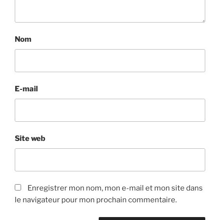
Nom
E-mail
Site web
Enregistrer mon nom, mon e-mail et mon site dans
le navigateur pour mon prochain commentaire.