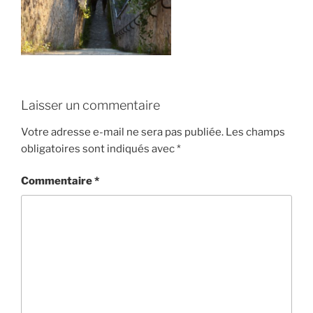
Laisser un commentaire
Votre adresse e-mail ne sera pas publiée.
Les champs
obligatoires sont indiqués avec
*
Commentaire
*