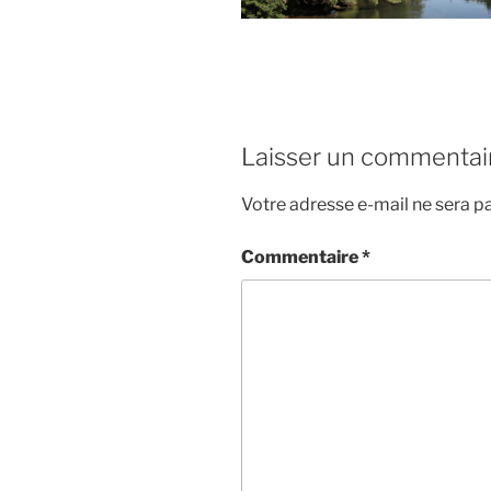
Laisser un commentai
Votre adresse e-mail ne sera pa
Commentaire
*