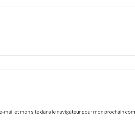
-mail et mon site dans le navigateur pour mon prochain co