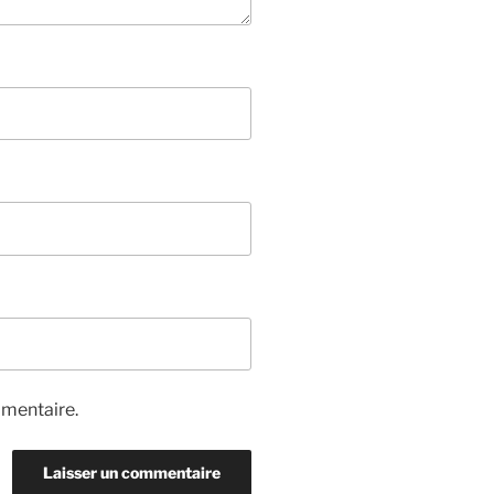
mmentaire.