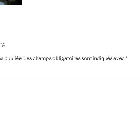
re
s publiée.
Les champs obligatoires sont indiqués avec
*