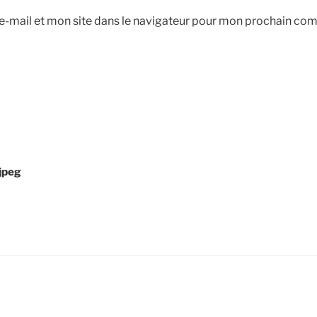
-mail et mon site dans le navigateur pour mon prochain co
jpeg