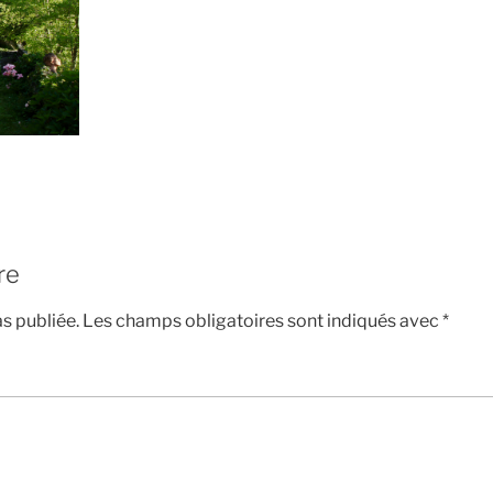
re
s publiée.
Les champs obligatoires sont indiqués avec
*