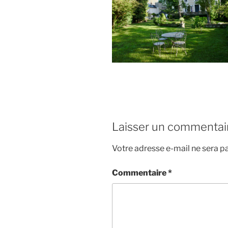
Laisser un commentai
Votre adresse e-mail ne sera pa
Commentaire
*