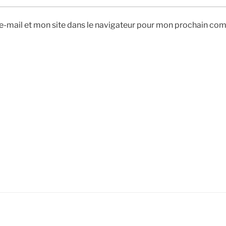
-mail et mon site dans le navigateur pour mon prochain co