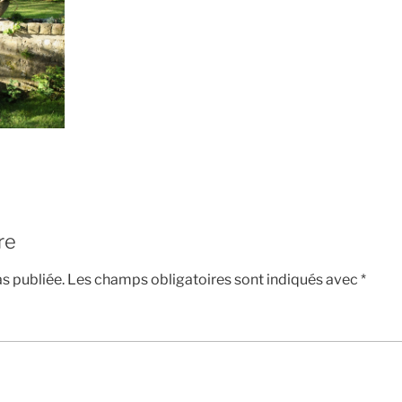
re
s publiée.
Les champs obligatoires sont indiqués avec
*