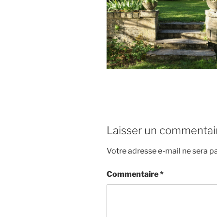
Laisser un commentai
Votre adresse e-mail ne sera pa
Commentaire
*