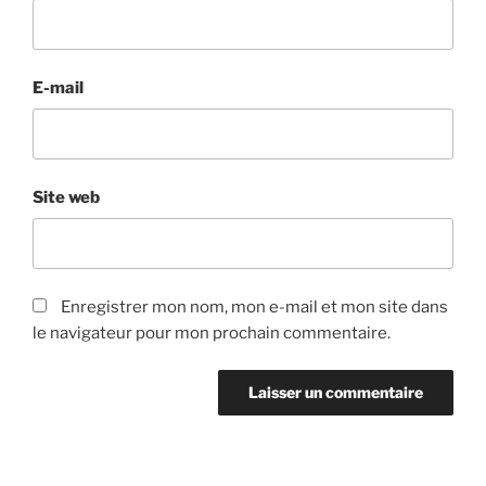
E-mail
Site web
Enregistrer mon nom, mon e-mail et mon site dans
le navigateur pour mon prochain commentaire.