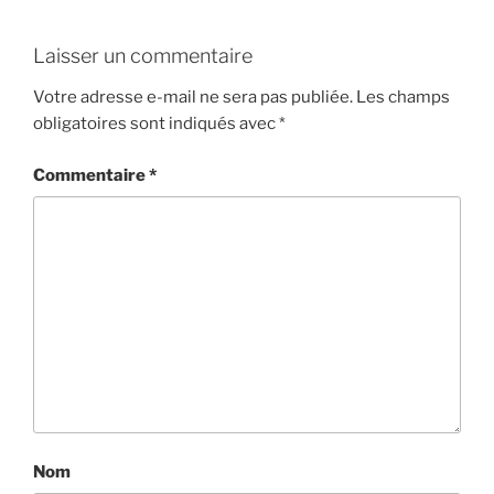
Laisser un commentaire
Votre adresse e-mail ne sera pas publiée.
Les champs
obligatoires sont indiqués avec
*
Commentaire
*
Nom