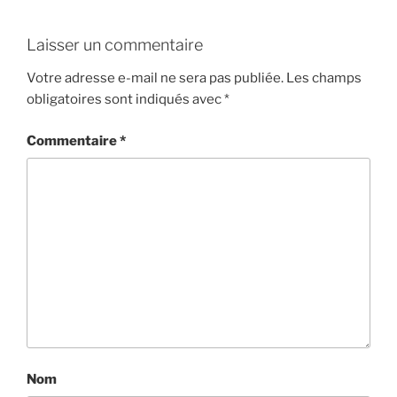
Laisser un commentaire
Votre adresse e-mail ne sera pas publiée.
Les champs
obligatoires sont indiqués avec
*
Commentaire
*
Nom