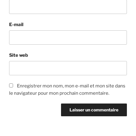
E-mail
Site web
Enregistrer mon nom, mon e-mail et mon site dans
le navigateur pour mon prochain commentaire.