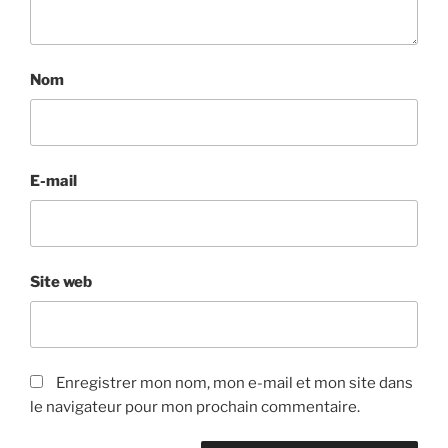
Nom
E-mail
Site web
Enregistrer mon nom, mon e-mail et mon site dans
le navigateur pour mon prochain commentaire.