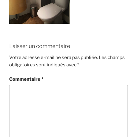
Laisser un commentaire
Votre adresse e-mail ne sera pas publiée.
Les champs
obligatoires sont indiqués avec
*
Commentaire
*