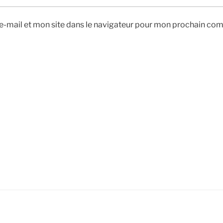
-mail et mon site dans le navigateur pour mon prochain co