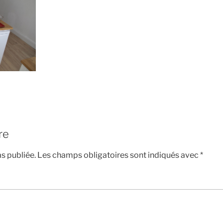
re
s publiée.
Les champs obligatoires sont indiqués avec
*