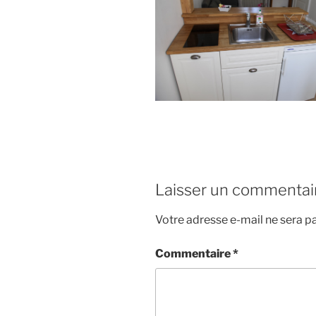
Laisser un commentai
Votre adresse e-mail ne sera pa
Commentaire
*