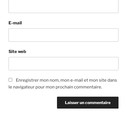
E-mail
Site web
Enregistrer mon nom, mon e-mail et mon site dans
le navigateur pour mon prochain commentaire.