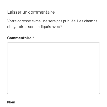
Laisser un commentaire
Votre adresse e-mail ne sera pas publiée.
Les champs
obligatoires sont indiqués avec
*
Commentaire
*
Nom