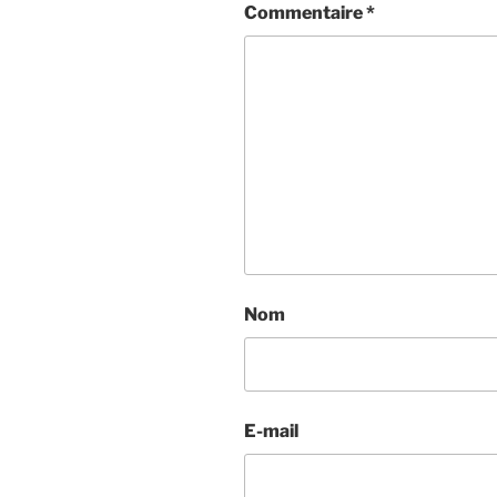
Commentaire
*
Nom
E-mail