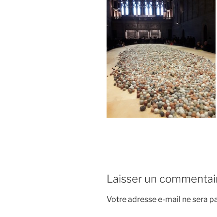
Laisser un commentai
Votre adresse e-mail ne sera pa