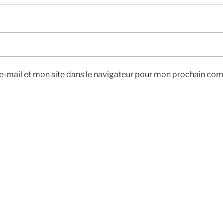
-mail et mon site dans le navigateur pour mon prochain co