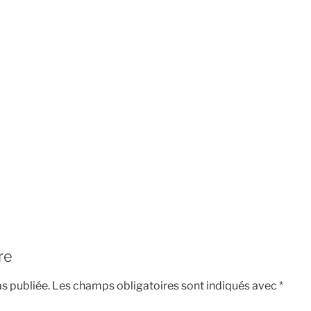
re
s publiée.
Les champs obligatoires sont indiqués avec
*