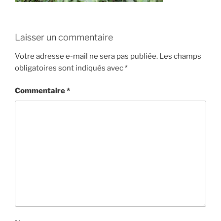
Laisser un commentaire
Votre adresse e-mail ne sera pas publiée.
Les champs
obligatoires sont indiqués avec
*
Commentaire
*