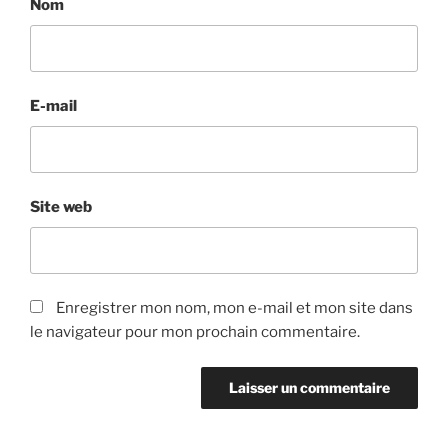
Nom
E-mail
Site web
Enregistrer mon nom, mon e-mail et mon site dans
le navigateur pour mon prochain commentaire.