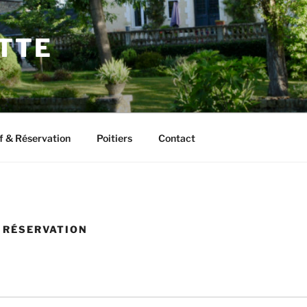
ETTE
f & Réservation
Poitiers
Contact
 RÉSERVATION