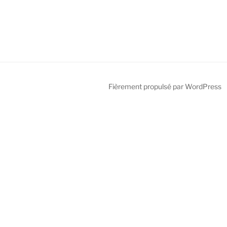
Fièrement propulsé par WordPress