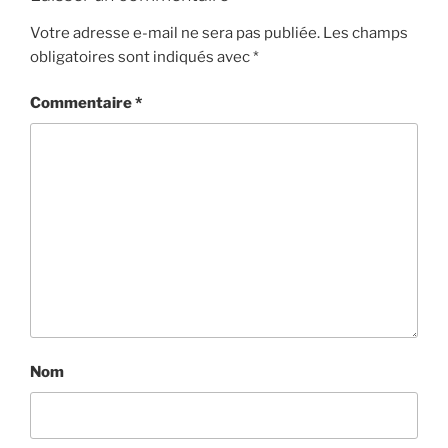
Votre adresse e-mail ne sera pas publiée.
Les champs
obligatoires sont indiqués avec
*
Commentaire
*
Nom