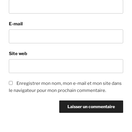
E-mail
Site web
Enregistrer mon nom, mon e-mail et mon site dans
le navigateur pour mon prochain commentaire.