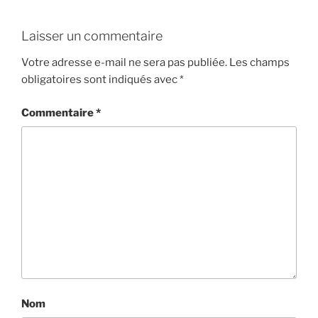
Laisser un commentaire
Votre adresse e-mail ne sera pas publiée.
Les champs
obligatoires sont indiqués avec
*
Commentaire
*
Nom