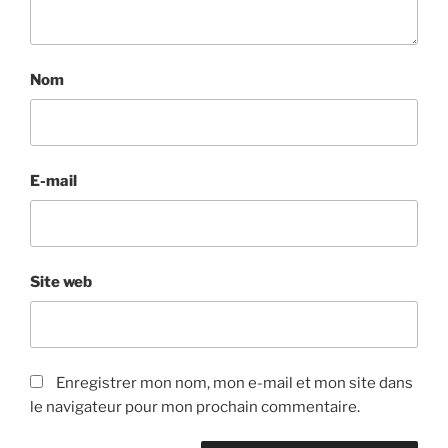
Nom
E-mail
Site web
Enregistrer mon nom, mon e-mail et mon site dans
le navigateur pour mon prochain commentaire.