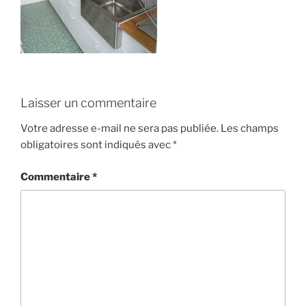
Laisser un commentaire
Votre adresse e-mail ne sera pas publiée.
Les champs
obligatoires sont indiqués avec
*
Commentaire
*