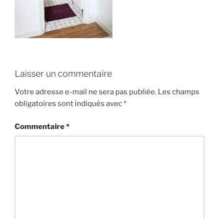
Laisser un commentaire
Votre adresse e-mail ne sera pas publiée.
Les champs
obligatoires sont indiqués avec
*
Commentaire
*