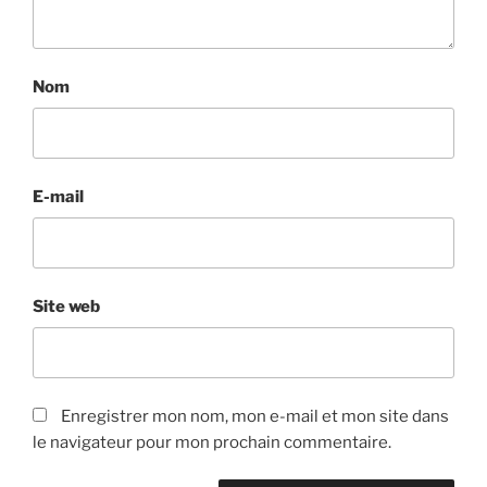
Nom
E-mail
Site web
Enregistrer mon nom, mon e-mail et mon site dans
le navigateur pour mon prochain commentaire.