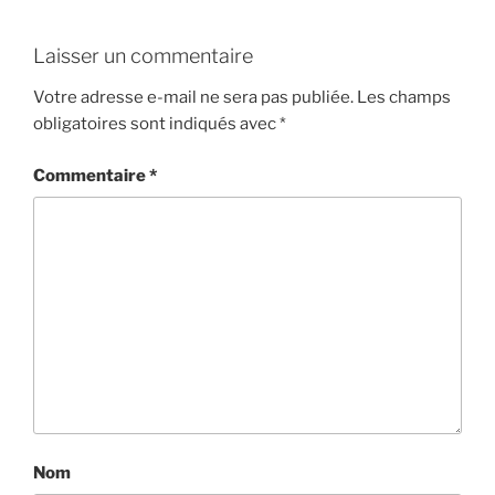
Laisser un commentaire
Votre adresse e-mail ne sera pas publiée.
Les champs
obligatoires sont indiqués avec
*
Commentaire
*
Nom