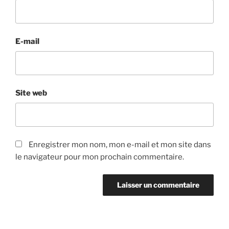
E-mail
Site web
Enregistrer mon nom, mon e-mail et mon site dans
le navigateur pour mon prochain commentaire.