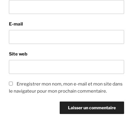
E-mail
Site web
Enregistrer mon nom, mon e-mail et mon site dans
le navigateur pour mon prochain commentaire.