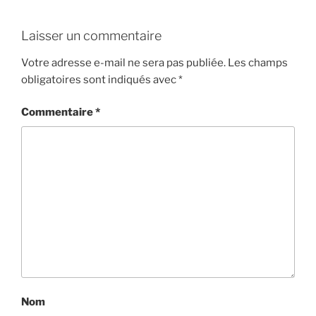
Laisser un commentaire
Votre adresse e-mail ne sera pas publiée.
Les champs
obligatoires sont indiqués avec
*
Commentaire
*
Nom