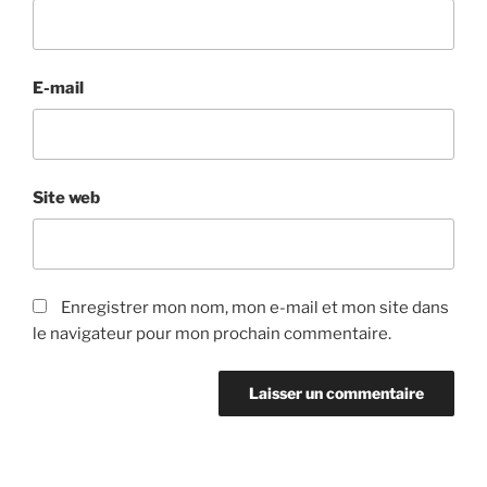
E-mail
Site web
Enregistrer mon nom, mon e-mail et mon site dans
le navigateur pour mon prochain commentaire.