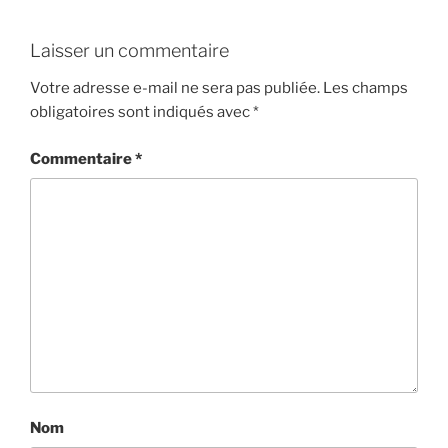
Laisser un commentaire
Votre adresse e-mail ne sera pas publiée.
Les champs
obligatoires sont indiqués avec
*
Commentaire
*
Nom